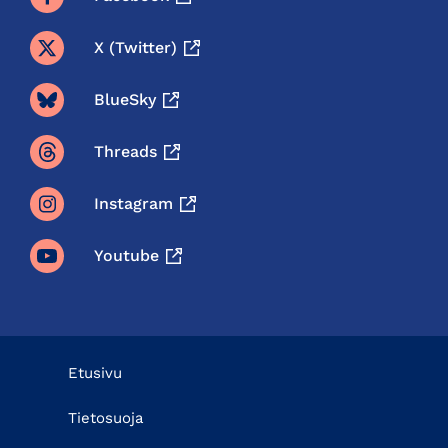
X (twitter)
BlueSky
Threads
Instagram
Youtube
Etusivu
Tietosuoja