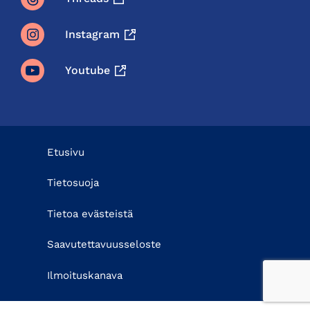
Instagram
Youtube
Etusivu
Tietosuoja
Tietoa evästeistä
Saavutettavuusseloste
Ilmoituskanava