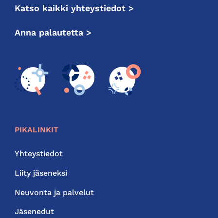
Katso kaikki yhteystiedot >
Anna palautetta >
PIKALINKIT
Yhteystiedot
Liity jäseneksi
Neuvonta ja palvelut
Jäsenedut