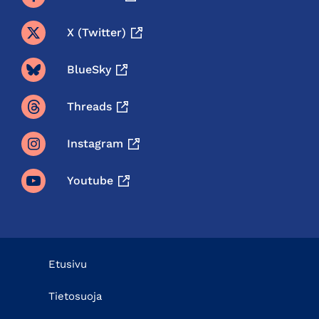
X (twitter)
BlueSky
Threads
Instagram
Youtube
Etusivu
Tietosuoja