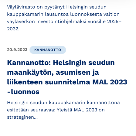
Väylävirasto on pyytänyt Helsingin seudun
kauppakamarin lausuntoa luonnoksesta valtion
väyläverkon investointiohjelmaksi vuosille 2025–
2032.
20.9.2023
KANNANOTTO
Kannanotto: Helsingin seudun
maankäytön, asumisen ja
liikenteen suunnitelma MAL 2023
-luonnos
Helsingin seudun kauppakamarin kannanottona
esitetään seuraavaa: Yleistä MAL 2023 on
strateginen...