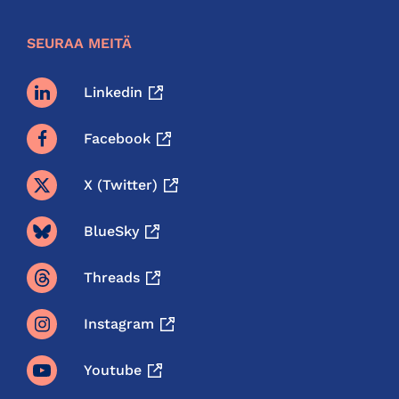
SEURAA MEITÄ
Linkedin
Facebook
X (twitter)
BlueSky
Threads
Instagram
Youtube