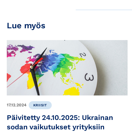
Lue myös
17.12.2024
KRIISIT
Päivitetty 24.10.2025: Ukrainan
sodan vaikutukset yrityksiin