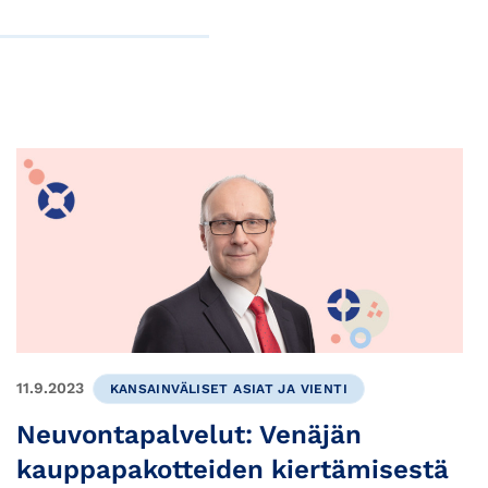
11.9.2023
KANSAINVÄLISET ASIAT JA VIENTI
Neuvontapalvelut: Venäjän
kauppapakotteiden kiertämisestä