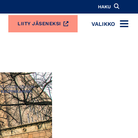
HAKU
VALIKKO
LIITY JÄSENEKSI
MENU