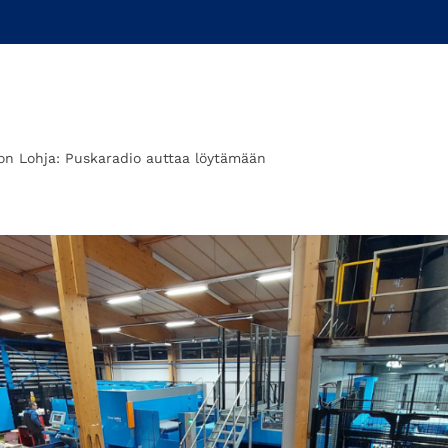
ion Lohja: Puskaradio auttaa löytämään