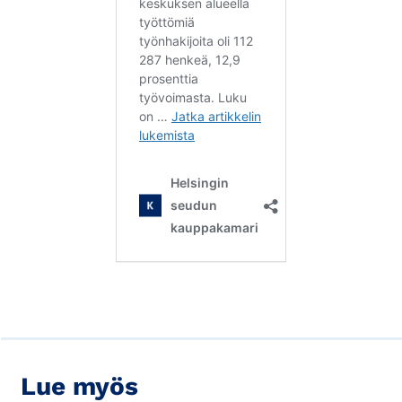
Lue myös