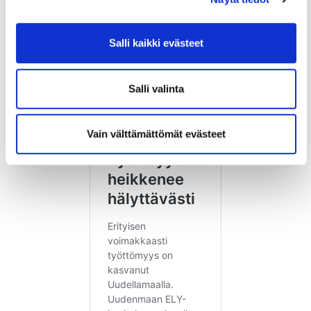
Salli kaikki evästeet
Salli valinta
Vain välttämättömät evästeet