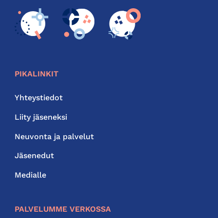
PIKALINKIT
Yhteystiedot
Liity jäseneksi
Neuvonta ja palvelut
Jäsenedut
Medialle
PALVELUMME VERKOSSA