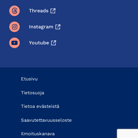
Threads
Instagram
Youtube
Etusivu
Tietosuoja
Tietoa evästeistä
Saavutettavuusseloste
Ilmoituskanava