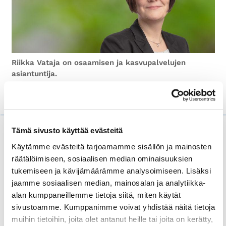
Riikka Vataja on osaamisen ja kasvupalvelujen
asiantuntija.
Lue myös
Tämä sivusto käyttää evästeitä
Käytämme evästeitä tarjoamamme sisällön ja mainosten
räätälöimiseen, sosiaalisen median ominaisuuksien
tukemiseen ja kävijämäärämme analysoimiseen. Lisäksi
jaamme sosiaalisen median, mainosalan ja analytiikka-
alan kumppaneillemme tietoja siitä, miten käytät
sivustoamme. Kumppanimme voivat yhdistää näitä tietoja
muihin tietoihin, joita olet antanut heille tai joita on kerätty,