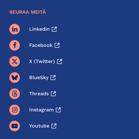
SEURAA MEITÄ
Linkedin
Facebook
X (twitter)
BlueSky
Threads
Instagram
Youtube