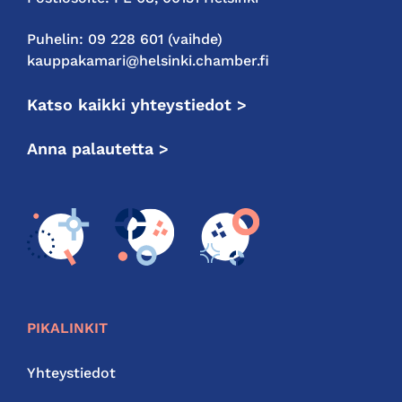
Puhelin: 09 228 601 (vaihde)
kauppakamari@helsinki.chamber.fi
Katso kaikki yhteystiedot >
Anna palautetta >
PIKALINKIT
Yhteystiedot