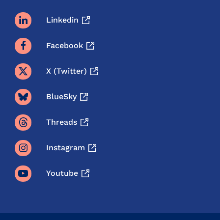
Linkedin
Facebook
X (twitter)
BlueSky
Threads
Instagram
Youtube