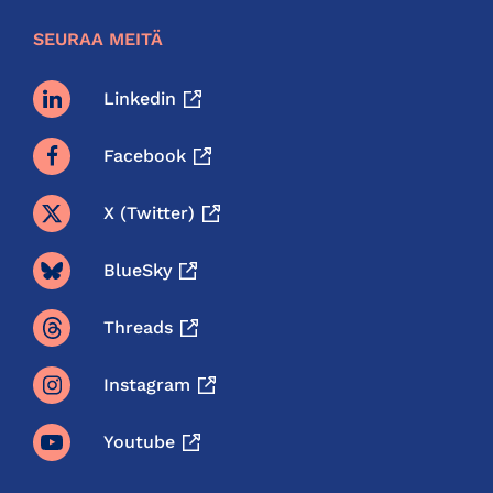
SEURAA MEITÄ
Linkedin
Facebook
X (twitter)
BlueSky
Threads
Instagram
Youtube