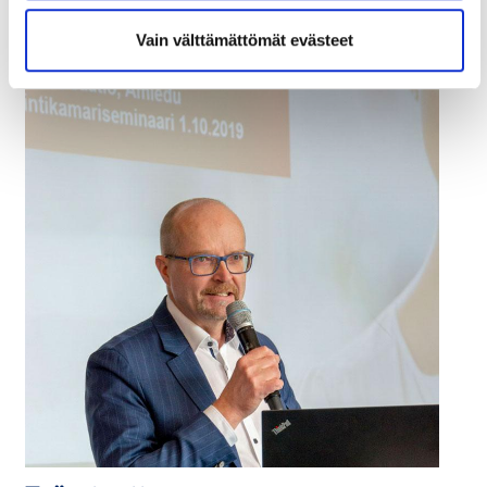
Vain välttämättömät evästeet