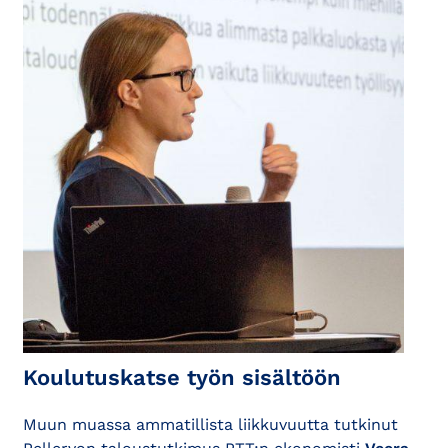
Koulutuskatse työn sisältöön
Muun muassa ammatillista liikkuvuutta tutkinut