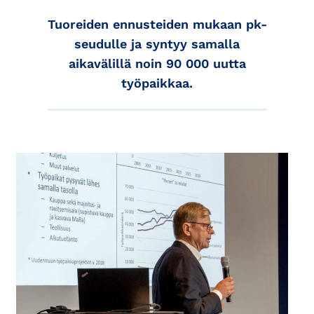
Tuoreiden ennusteiden mukaan pk-
seudulle ja syntyy samalla
aikavälillä noin 90 000 uutta
työpaikkaa.