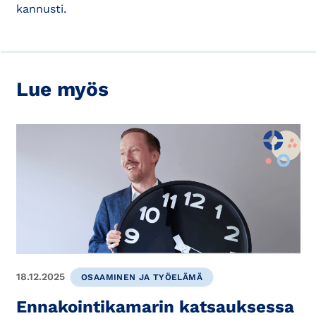
kannusti.
Lue myös
18.12.2025
OSAAMINEN JA TYÖELÄMÄ
Ennakointikamarin katsauksessa