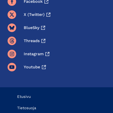
Facebook
X (twitter)
BlueSky
Threads
Instagram
Youtube
Etusivu
Tietosuoja