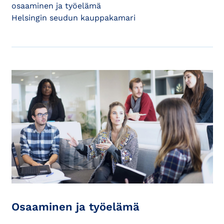
osaaminen ja työelämä
Helsingin seudun kauppakamari
Osaaminen ja työelämä