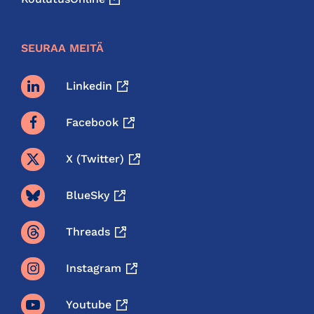
SEURAA MEITÄ
Linkedin
Facebook
X (twitter)
BlueSky
Threads
Instagram
Youtube