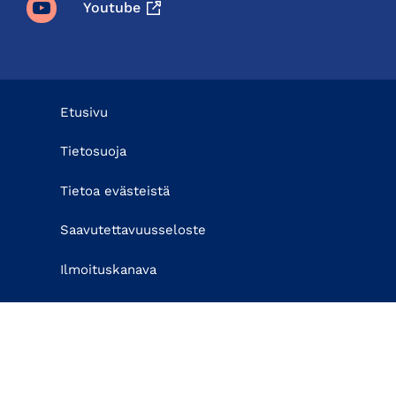
Youtube
Etusivu
Tietosuoja
Tietoa evästeistä
Saavutettavuusseloste
Ilmoituskanava