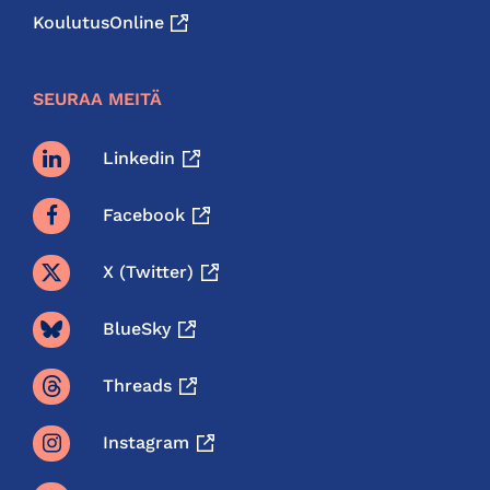
KoulutusOnline
SEURAA MEITÄ
Linkedin
Facebook
X (twitter)
BlueSky
Threads
Instagram