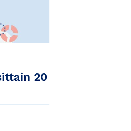
ittain 20