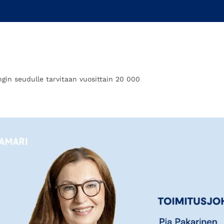
ngin seudulle tarvitaan vuosittain 20 000