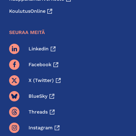
KoulutusOnline
SEURAA MEITÄ
Linkedin
Facebook
X (twitter)
BlueSky
Threads
Instagram