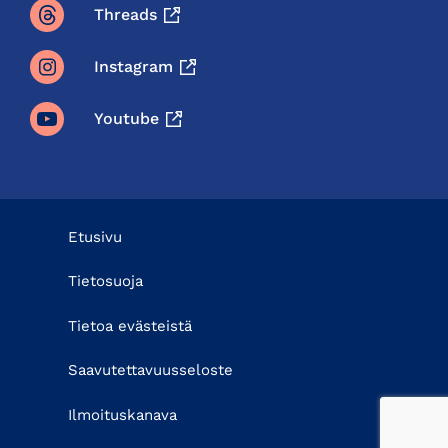
Threads
Instagram
Youtube
Etusivu
Tietosuoja
Tietoa evästeistä
Saavutettavuusseloste
Ilmoituskanava