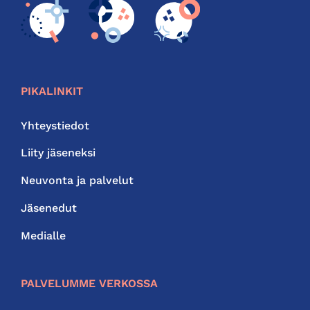
PIKALINKIT
Yhteystiedot
Liity jäseneksi
Neuvonta ja palvelut
Jäsenedut
Medialle
PALVELUMME VERKOSSA