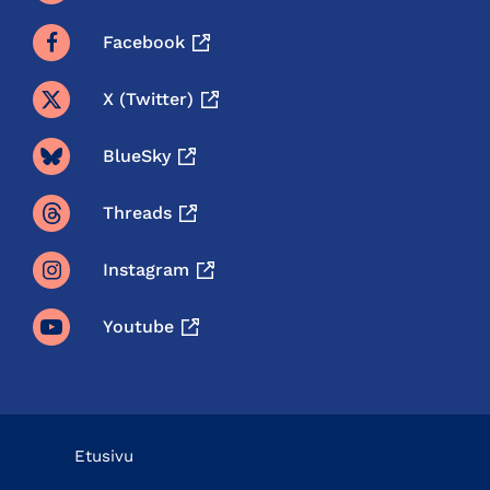
Facebook
X (twitter)
BlueSky
Threads
Instagram
Youtube
Etusivu