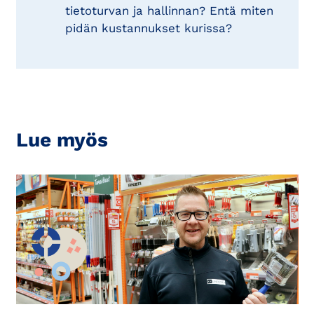
tietoturvan ja hallinnan? Entä miten
pidän kustannukset kurissa?
Lue myös