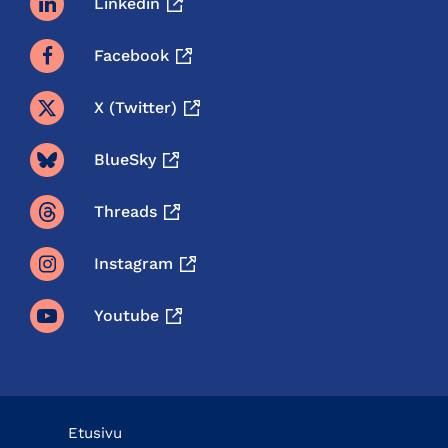
Linkedin
Facebook
X (twitter)
BlueSky
Threads
Instagram
Youtube
Etusivu