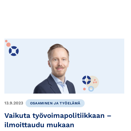
13.9.2023
OSAAMINEN JA TYÖELÄMÄ
Vaikuta työvoimapolitiikkaan –
ilmoittaudu mukaan