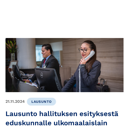
21.11.2024
LAUSUNTO
Lausunto hallituksen esityksestä
eduskunnalle ulkomaalaislain