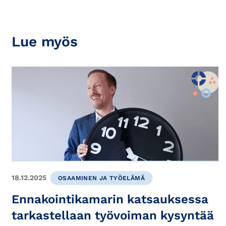
Lue myös
18.12.2025
OSAAMINEN JA TYÖELÄMÄ
Ennakointikamarin katsauksessa
tarkastellaan työvoiman kysyntää