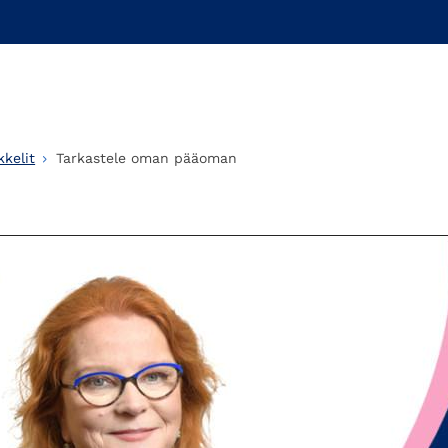
kelit
Tarkastele oman pääoman