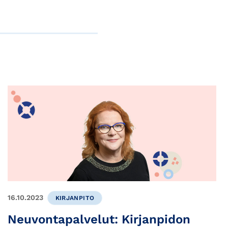
16.10.2023
KIRJANPITO
Neuvontapalvelut: Kirjanpidon