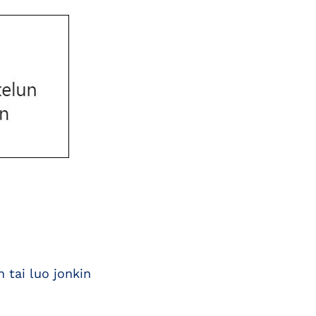
 tai luo jonkin