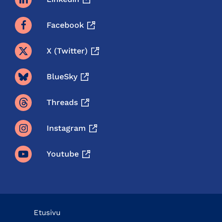
Facebook
X (twitter)
BlueSky
Threads
Instagram
Youtube
Etusivu