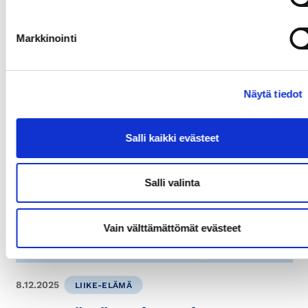
Markkinointi
Näytä tiedot
Lue myös
Salli kaikki evästeet
Salli valinta
Vain välttämättömät evästeet
8.12.2025
LIIKE-ELÄMÄ