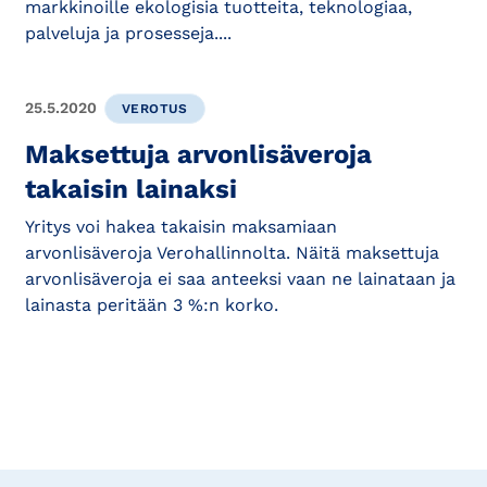
markkinoille ekologisia tuotteita, teknologiaa,
palveluja ja prosesseja....
25.5.2020
VEROTUS
Maksettuja arvonlisäveroja
takaisin lainaksi
Yritys voi hakea takaisin maksamiaan
arvonlisäveroja Verohallinnolta. Näitä maksettuja
arvonlisäveroja ei saa anteeksi vaan ne lainataan ja
lainasta peritään 3 %:n korko.