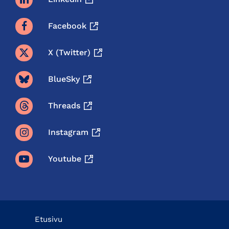
Facebook
X (twitter)
BlueSky
Threads
Instagram
Youtube
Etusivu