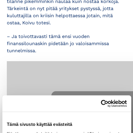
tilanne pikemminkin naulaa kuin nostaa korkoja.
Tärkeintä on nyt pitää yritykset pystyssä, jotta
kuluttajilla on kriisin helpottaessa jotain, mitä
ostaa, Koivu totesi.
– Ja toivottavasti tämä ensi vuoden
finanssilounaskin pidetään jo valoisammissa
tunnelmissa.
⋯
Tämä sivusto käyttää evästeitä