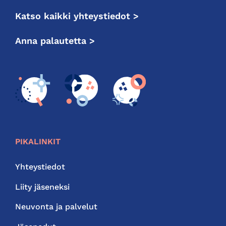
Katso kaikki yhteystiedot >
Anna palautetta >
PIKALINKIT
Yhteystiedot
Liity jäseneksi
Neuvonta ja palvelut