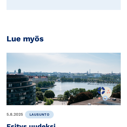
Lue myös
5.8.2025
LAUSUNTO
Esitys uudeksi