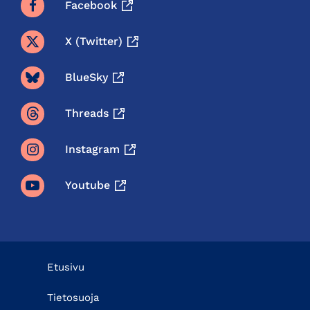
Facebook
X (twitter)
BlueSky
Threads
Instagram
Youtube
Etusivu
Tietosuoja