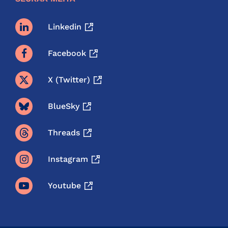
Linkedin
Facebook
X (twitter)
BlueSky
Threads
Instagram
Youtube